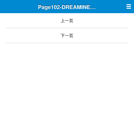
Page102-DREAMINE筑梦
上一页
下一页