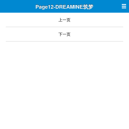
Page12-DREAMINE筑梦
上一页
下一页