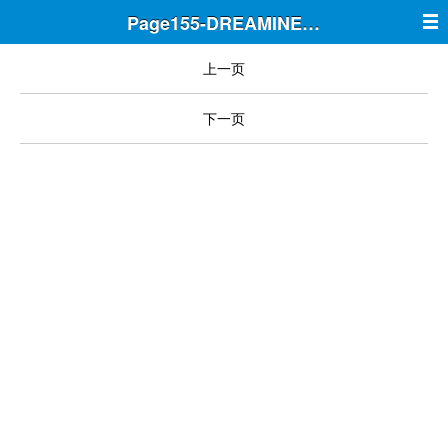
Page155-DREAMINE筑梦
上一页
下一页