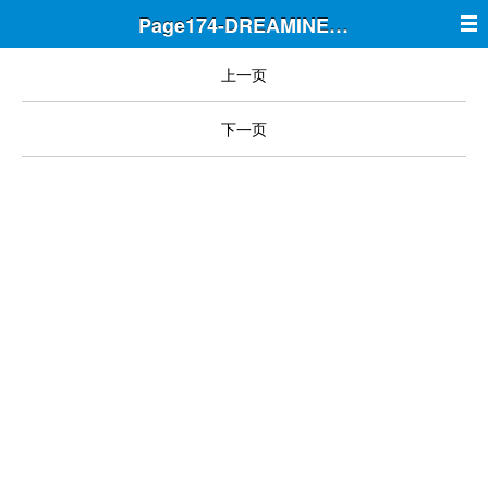
Page174-DREAMINE筑梦
上一页
下一页