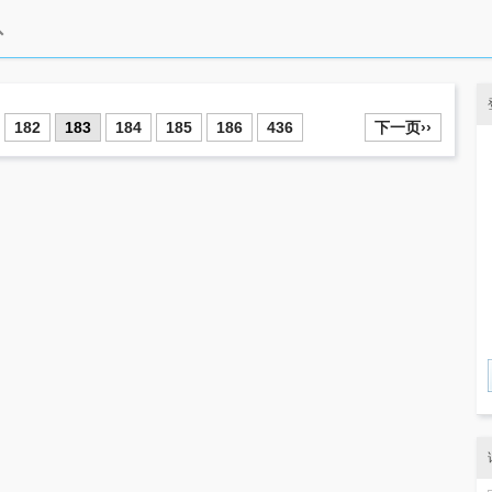
182
183
184
185
186
436
下一页››