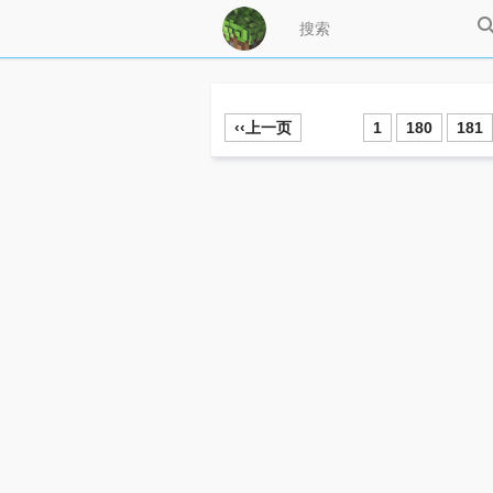
‹‹上一页
1
180
181