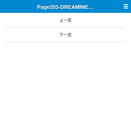
Page203-DREAMINE筑梦
上一页
下一页