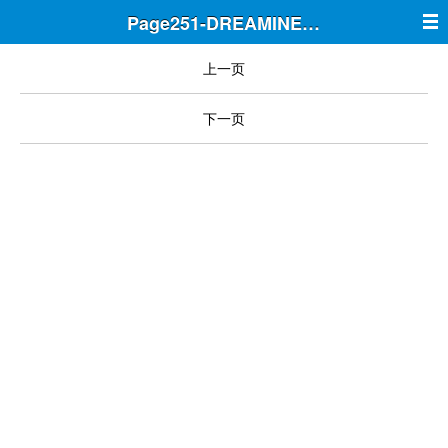
Page251-DREAMINE筑梦
上一页
下一页