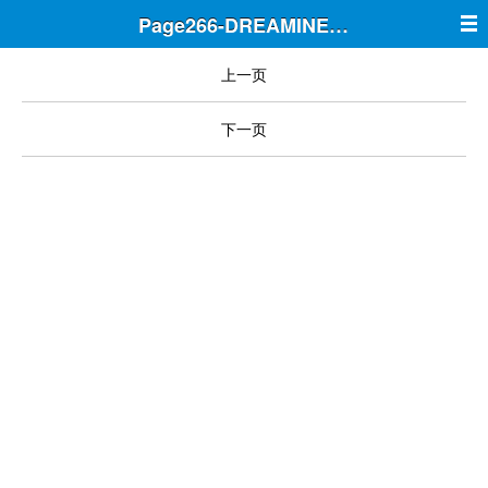
Page266-DREAMINE筑梦
上一页
下一页