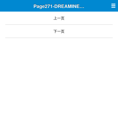
Page271-DREAMINE筑梦
上一页
下一页