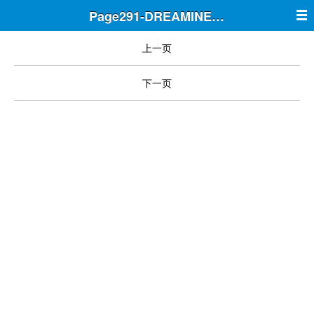
Page291-DREAMINE筑梦
上一页
下一页