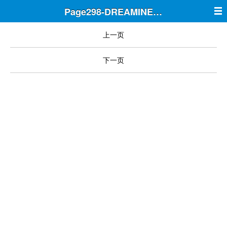
Page298-DREAMINE筑梦
上一页
下一页