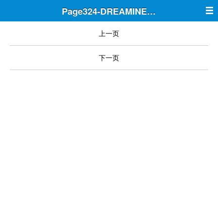
Page324-DREAMINE筑梦
上一页
下一页