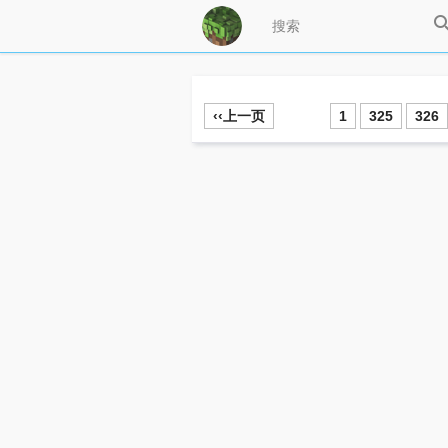
‹‹上一页
1
325
326