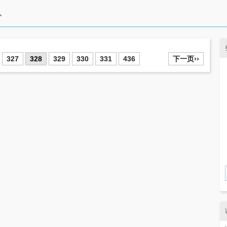
327
328
329
330
331
436
下一页››