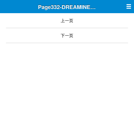
Page332-DREAMINE筑梦
上一页
下一页