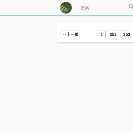
‹‹上一页
1
352
353