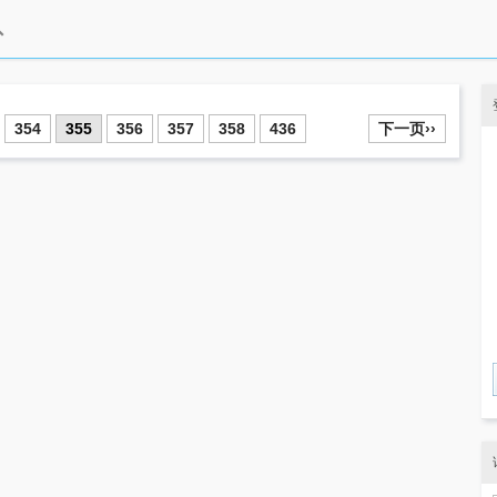
354
355
356
357
358
436
下一页››