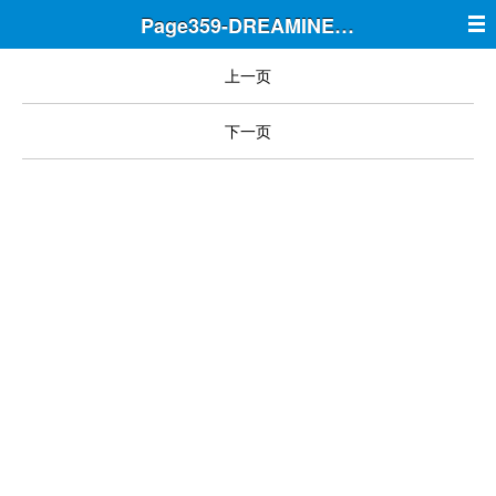
Page359-DREAMINE筑梦
上一页
下一页