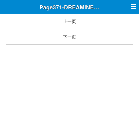
Page371-DREAMINE筑梦
上一页
下一页