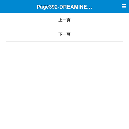
Page392-DREAMINE筑梦
上一页
下一页