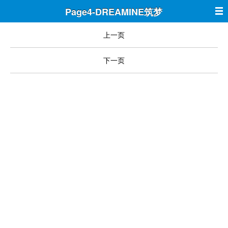
Page4-DREAMINE筑梦
上一页
下一页