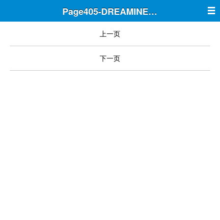
Page405-DREAMINE筑梦
上一页
下一页