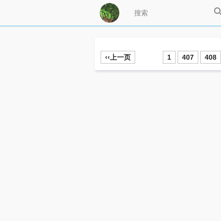
‹‹上一页
1
407
408