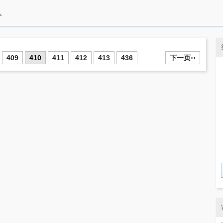
409
410
411
412
413
436
下一页››