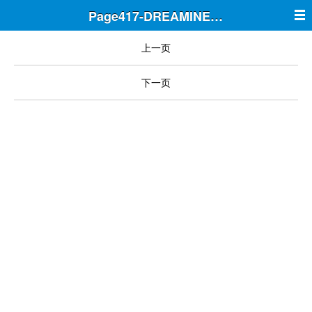
Page417-DREAMINE筑梦
上一页
下一页