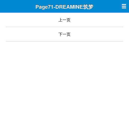
Page71-DREAMINE筑梦
上一页
下一页