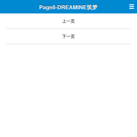
Page8-DREAMINE筑梦
上一页
下一页