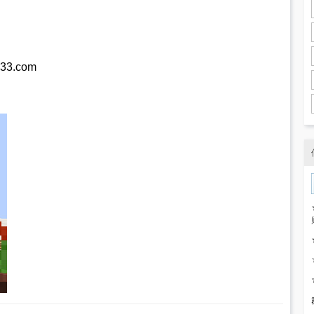
33.com