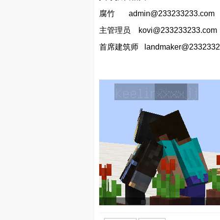
腐竹
admin@233233233.com
主管理员
kovi@233233233.com
首席建筑师
landmaker@2332332