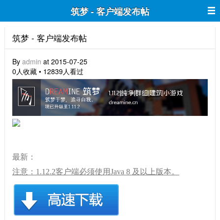
筑梦 - 客户端发布帖
筑梦 - 客户端发布帖
By
admin
at 2015-07-25
0人收藏 • 12839人看过
最新：
注意：1.12.2客户端必须使用Java 8 及以上版本。