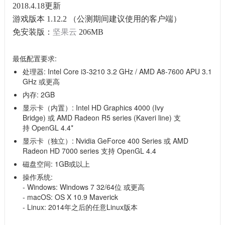
2018.4.18更新
游戏版本 1.12.2 （公测期间建议使用的客户端）
免安装版：
坚果云
206MB
最低配置要求:
处理器: Intel Core i3-3210 3.2 GHz / AMD A8-7600 APU 3.1
GHz 或更高
内存: 2GB
显示卡（内置）: Intel HD Graphics 4000 (Ivy
Bridge) 或 AMD Radeon R5 series (Kaveri line) 支
持 OpenGL 4.4*
显示卡（独立）: Nvidia GeForce 400 Series 或 AMD
Radeon HD 7000 series 支持 OpenGL 4.4
磁盘空间: 1GB或以上
操作系统:
- Windows: Windows 7 32/64位 或更高
- macOS: OS X 10.9 Maverick
- Linux: 2014年之后的任意Linux版本