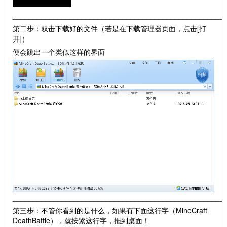
____________________________________________________
第二步：双击下载好的文件（若是在下载管理器页面，点击[打
开]）
便会跳出一个类似这样的界面
____________________________________________________
第三步：不管你看到的是什么，如果有下面这行字（MineCraft
DeathBattle），就按紧这行字，拖到桌面！