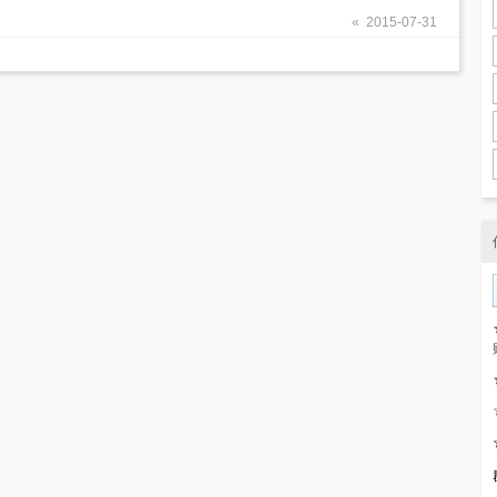
« 2015-07-31