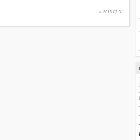
« 2015-07-31