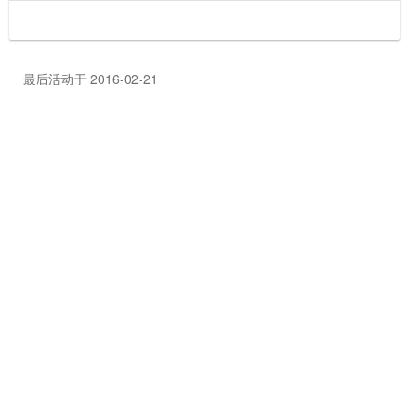
最后活动于 2016-02-21