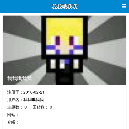
我我哦我我
我我哦我我
注册于：2016-02-21
用户名：
我我哦我我
主题数： 0 回贴数： 0
网站：
介绍：