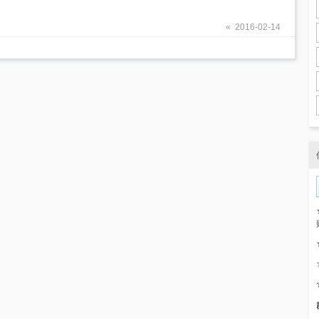
« 2016-02-14