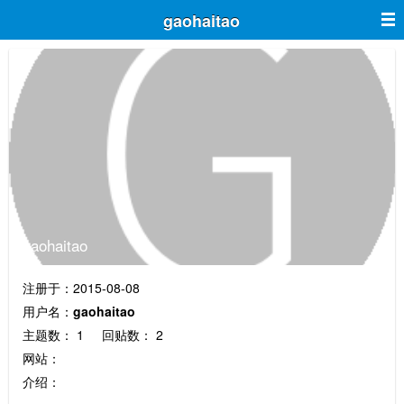
gaohaitao
gaohaitao
注册于：2015-08-08
用户名：
gaohaitao
主题数： 1 回贴数： 2
网站：
介绍：