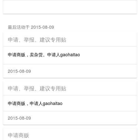
最后活动于 2015-08-09
申请、举报、建议专用贴
申请商贩，卖杂货。申请人gaohaitao
2015-08-09
申请、举报、建议专用贴
申请商贩，申请人gaohaitao
2015-08-09
申请商贩