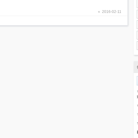
« 2016-02-11