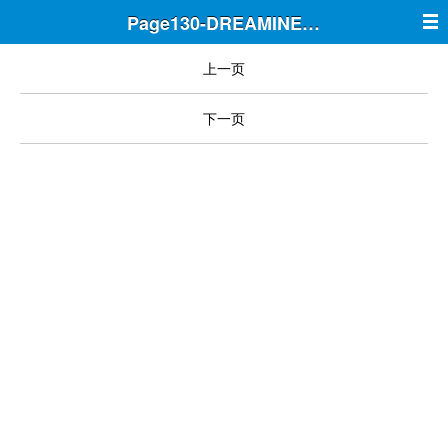
Page130-DREAMINE筑梦
上一页
下一页