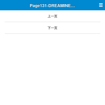
Page131-DREAMINE筑梦
上一页
下一页