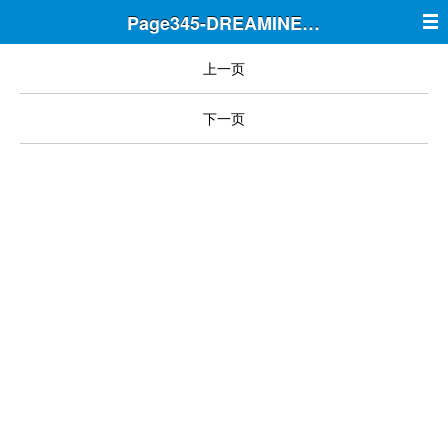
Page345-DREAMINE筑梦
上一页
下一页