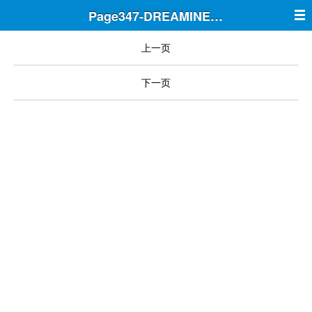
Page347-DREAMINE筑梦
上一页
下一页