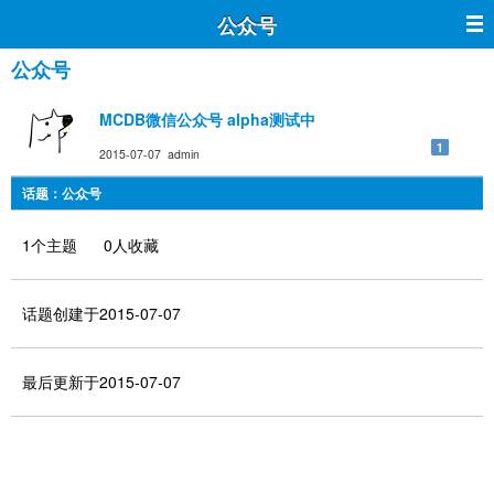
公众号
公众号
MCDB微信公众号 alpha测试中
1
2015-07-07 admin
话题：公众号
1个主题 0人收藏
话题创建于2015-07-07
最后更新于2015-07-07