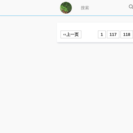
‹‹上一页
1
117
118