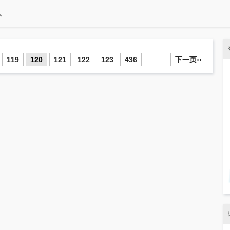
119
120
121
122
123
436
下一页››