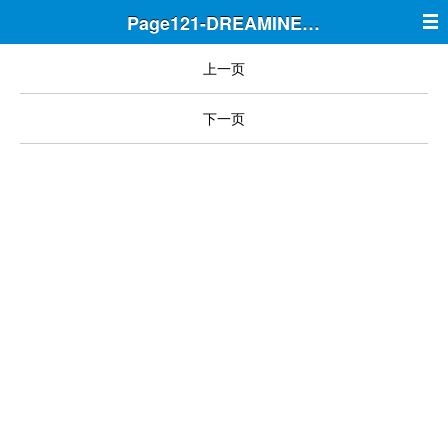
Page121-DREAMINE筑梦
上一页
下一页