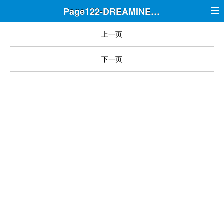
Page122-DREAMINE筑梦
上一页
下一页