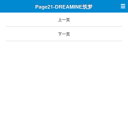
Page21-DREAMINE筑梦
上一页
下一页