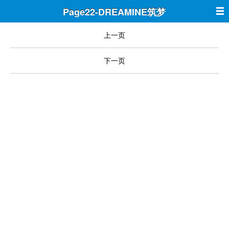
Page22-DREAMINE筑梦
上一页
下一页