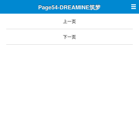
Page54-DREAMINE筑梦
上一页
下一页