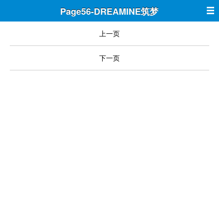
Page56-DREAMINE筑梦
上一页
下一页