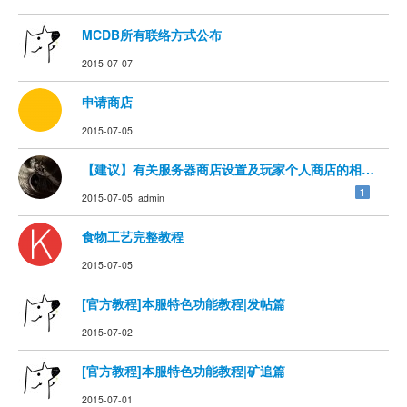
MCDB所有联络方式公布
2015-07-07
申请商店
2015-07-05
【建议】有关服务器商店设置及玩家个人商店的相关想法
1
2015-07-05 admin
食物工艺完整教程
2015-07-05
[官方教程]本服特色功能教程|发帖篇
2015-07-02
[官方教程]本服特色功能教程|矿追篇
2015-07-01