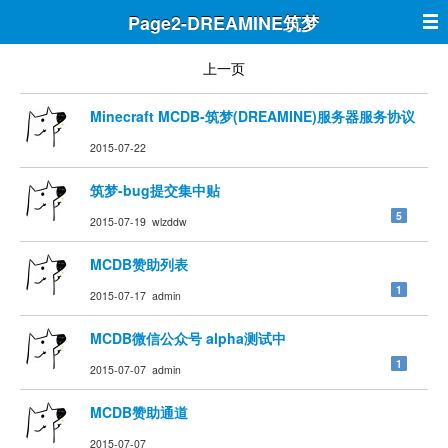
Page2-DREAMINE筑梦
上一页
Minecraft MCDB-筑梦(DREAMINE)服务器服务协议
2015-07-22
筑梦-bug提交集中贴
5
2015-07-19 wlzddw
MCDB赞助列表
1
2015-07-17 admin
MCDB微信公众号 alpha测试中
1
2015-07-07 admin
MCDB赞助通道
2015-07-07