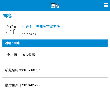
圈地
圈地
生存主世界圈地正式开放
2016-06-03
话题：圈地
1个主题 0人收藏
话题创建于2016-05-27
最后更新于2016-05-27