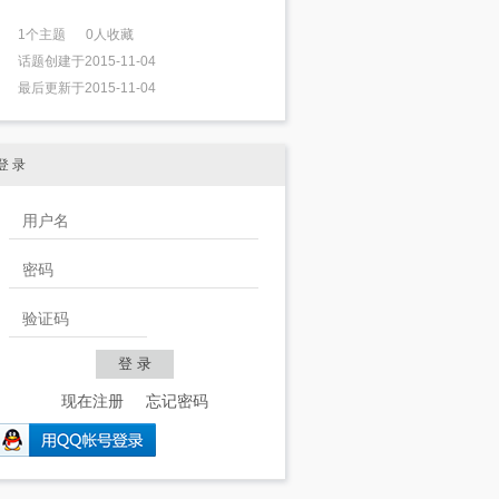
1个主题 0人收藏
话题创建于2015-11-04
最后更新于2015-11-04
登 录
现在注册
忘记密码