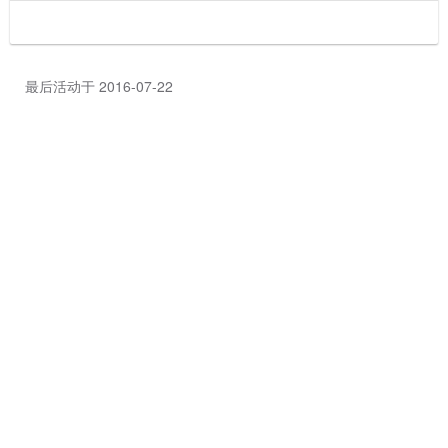
最后活动于 2016-07-22